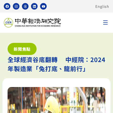
English
新聞焦點
全球經濟谷底翻轉 中經院：2024
年製造業「兔打底、龍前行」