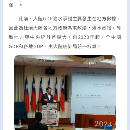
瀾」。
此前，大陸GDP灌水爭議主要發生在地方數據，
因此為杜絕大陸各地方政府為求政績，灌水虛報，導
致地方與中央統計差異大，自2020年起，全中國
GDP和各地GDP，由大陸統計局統一核算。