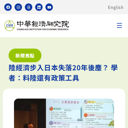
English
新聞焦點
陸經濟步入日本失落20年後塵？ 學
者：料陸還有政策工具