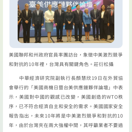
美國聯邦和州政府官員率團訪台，象徵中美激烈競爭
和對抗的10年裡，台灣具有關鍵角色。莊衍松攝
中華經濟研究院副執行長顏慧欣19日在外貿協
會舉行的「美國商機日暨台美供應鏈夥伴論壇」中表
示，美國對中國的觀感已改變，美國創造的WTO秩
序，已不符合經濟自主和安全的需求。美國國家安全
報告指出，未來10年將是中美激烈競爭和對抗的10
年，由於台灣夾在兩大強權中間，其呼籲業者不要過