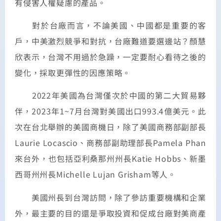
有侵害人權疑慮的產品。
對於台廠而言，不論美國、中國都是重要的客
戶，中美激烈競爭和對抗，台廠難道要選邊站？顏慧
欣表示，台灣不用過於急躁，一定要耐心看待之後的
變化，採取更彈性的因應策略。
2022年美國為台灣僅次於中國的第二大貿易夥
伴，2023年1~7月台灣對美國出口993.4億美元。此
次在台北舉辦的美國商機日，除了美國商務部副部長
Laurie Locascio、商務部副助理部長Pamela Phan
來台外，也包括亞利桑那州州長Katie Hobbs、新墨
西哥州州長Michelle Lujan Grisham等人。
美國州長到台灣訪問，除了參訪重要機構和企業
外，最主要的目的還是爭取投資和促成台廠對美商產