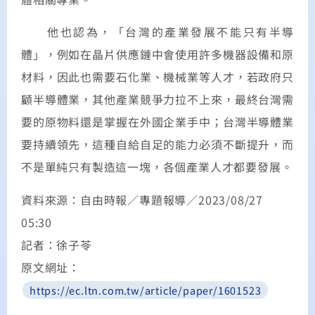
他也認為，「台灣的產業發展不能只有半導
體」，例如在晶片供應鏈中會使用許多機器設備和原
材料，因此也需要石化業、機械業等人才，若政府只
顧半導體業，其他產業競爭力拉不上來，最終台灣需
要的原物料還是掌握在外國企業手中；台灣半導體業
要持續領先，這種自給自足的能力必須不斷提升，而
不是單純只有製造這一塊，各個產業人才都要發展。
資料來源：自由時報／專題報導／2023/08/27
05:30
記者：徐子苓
原文網址：
https://ec.ltn.com.tw/article/paper/1601523