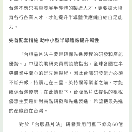
台灣不應只著重發展半導體的製造人才，更要擴大培
育各行各業人才，才能提升半導體供應鏈自給自足能
力。
完善配套措施 助中小型半導體廠提升韌性
「台版晶片法主要是確保先進製程的研發和產能
優勢。」中經院助研究員馬毓駿指出，全球各國在半
導體業中關心的是先進製程，因此台灣研發能力必須
不斷升級，持續走在三星、英特爾等業者之前，才能
確保台灣優勢；在此情形下，台版晶片法提供的租稅
優惠主要是針對高階研發和先進製造，希望把最先進
的產能留在台灣。
對於「台版晶片法」研發費用門檻下修為60億