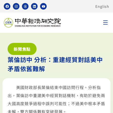
English
新聞焦點
葉倫訪中 分析：重建經貿對話美中
矛盾依舊難解
美國財政部長葉倫結束中國訪問行程。分析指
出，葉倫訪中重建美中經貿對話機制，有助於避免兩
大國高度競爭過程中誤判可能性；不過美中根本矛盾
未解，雙方關係難有突破發展。