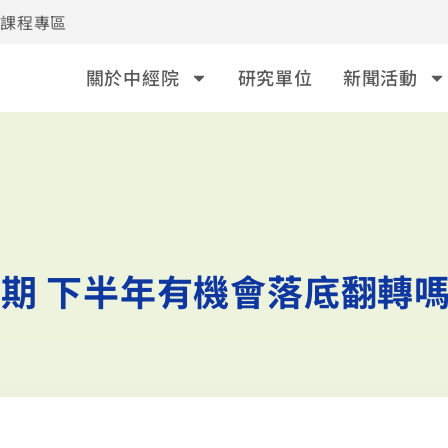
事課程專區
關於中經院
研究單位
新聞活動
預期 下半年有機會落底翻轉