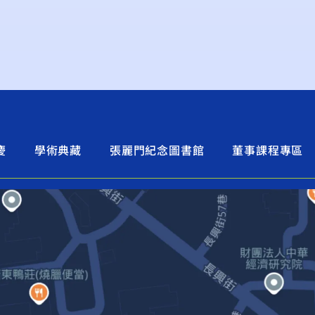
慶
學術典藏
張麗門紀念圖書館
董事課程專區