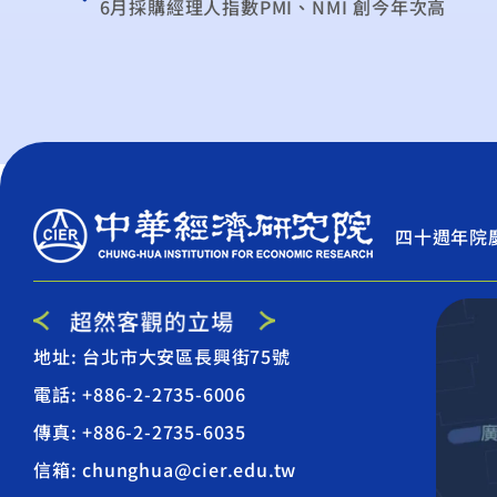
6月採購經理人指數PMI、NMI 創今年次高
四十週年院
地址: 台北市大安區長興街75號
電話: +886-2-2735-6006
傳真: +886-2-2735-6035
信箱: chunghua@cier.edu.tw