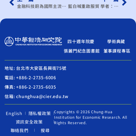
金融科技蔚為國際主流 台灣新創只有一個「難」字？
藍白喊重啟服貿 學者：三個前提須思考
四十週年院慶
學術典藏
張麗門紀念圖書館
董事課程專區
地址: 台北市大安區長興街75號
電話: +886-2-2735-6006
傳真: +886-2-2735-6035
信箱: chunghua@cier.edu.tw
Copyrights © 2026 Chung-Hua
English
隱私權政策
Institution for Economic Research. All
資訊安全政策
Rights Reserved.
聯絡我們
搜尋