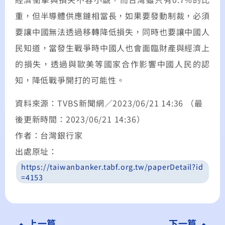
重，但半導體供應鏈相當長，如果要發動制裁，必須
要讓中國無法透過移轉降低損失，同時也要讓中國人
民知道，當發生戰爭時中國人也會面臨財產與經濟上
的損失，透過與歐美等國家合作影響中國人民的認
知，降低戰爭開打的可能性。
資料來源：TVBS新聞網／2023/06/21 14:36
（最
後更新時間：2023/06/21 14:36）
作者：
台灣銀行家
出處原址：
https://taiwanbanker.tabf.org.tw/paperDetail?id
=4153
上一篇
下一篇