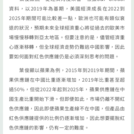
資料，以2019年為基期，美國經濟成長在2022到
2025年期間可能比較差一點，歐洲也可能有類似衰
退的狀況，預期未來全球經濟重心將從過去的歐美市
場慢慢移轉到亞太地區。但要注意的是，儘管經濟重
心逐漸移轉，但全球經濟走勢仍難逃中國影響，因此
要如何面對紅色供應鏈仍是必須深刻思考的問題。
葉俊顯以蘋果為例，2015年到2019年期間，蘋
果供應鏈在中國比重逐漸增加，2019年比重甚至超
過50%，但從2022年起到2025年，蘋果供應鏈在中
國生產比重開始下滑。但即便如此，市場仍離不開紅
色供應鏈，因此即便蘋果生產線不在中國，但產品由
紅色供應鏈提供的比例仍逐漸增加，因此想要擺脫紅
色供應鏈的影響，仍有一定的難度。