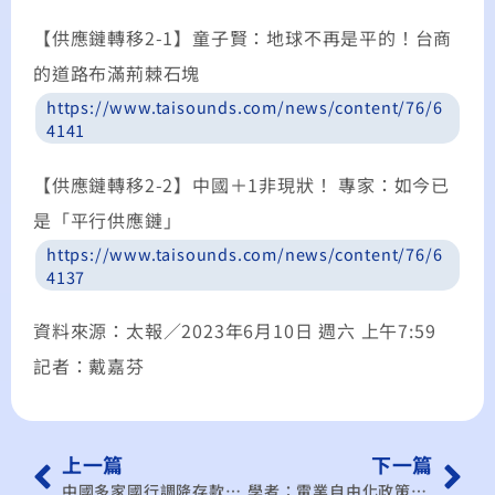
【供應鏈轉移2-1】童子賢：地球不再是平的！台商
的道路布滿荊棘石塊
https://www.taisounds.com/news/content/76/6
4141
【供應鏈轉移2-2】中國＋1非現狀！ 專家：如今已
是「平行供應鏈」
https://www.taisounds.com/news/content/76/6
4137
資料來源：太報／2023年6月10日 週六 上午7:59
記者：戴嘉芬
上一篇
下一篇
中國多家國行調降存款利率 民間信心問題仍難解
學者：電業自由化政策轉彎 難說服外商