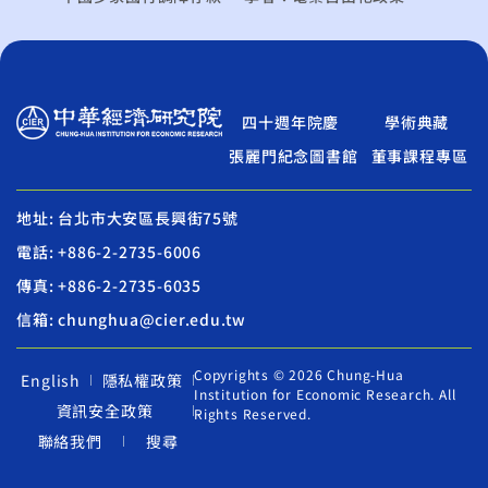
四十週年院慶
學術典藏
張麗門紀念圖書館
董事課程專區
地址: 台北市大安區長興街75號
電話: +886-2-2735-6006
傳真: +886-2-2735-6035
信箱: chunghua@cier.edu.tw
Copyrights © 2026 Chung-Hua
English
隱私權政策
Institution for Economic Research. All
資訊安全政策
Rights Reserved.
聯絡我們
搜尋