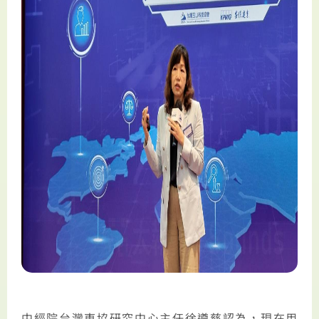
中經院台灣東協研究中心主任徐遵慈認為，現在用