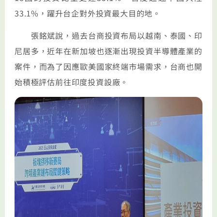
33.1%，躍升台企對外投資最大目的地。
張銘斌說，過去台商投資布局以越南、泰國、印
尼居多，近年在新加坡也逐漸出現投資半導體產業的
案件，而為了因應歐美國家終端市場需求，台商也開
始積極評估前往印度投資設廠。