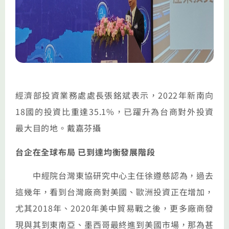
經濟部投資業務處處長張銘斌表示，2022年新南向
18國的投資比重達35.1%，已躍升為台商對外投資
最大目的地。戴嘉芬攝
台企在全球布局 已到達均衡發展階段
中經院台灣東協研究中心主任徐遵慈認為，過去
這幾年，看到台灣廠商對美國、歐洲投資正在增加，
尤其2018年、2020年美中貿易戰之後，更多廠商發
現與其到東南亞、墨西哥最終進到美國市場，那為甚