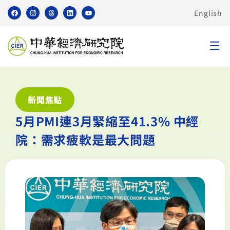
English
新聞焦點
5月PMI連3月緊縮至41.3% 中經
院：需求疲軟是最大問題