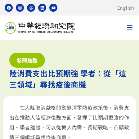
English
新聞焦點
陸消費支出比預期強 學者：從「這
三領域」尋找疫後商機
在大陸取消嚴格的動態清零防疫政策後，消費支
出在推動大陸經濟復甦方面，發揮了比預期更強的作
用。學者建議，可以從擴大內需、長期戰略、凸顯政
績三個領域尋找疫後商機。