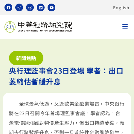
English
新聞焦點
央行理監事會23日登場 學者：出口
萎縮估暫緩升息
全球景氣低迷，又逢歐美金融業爆雷，中央銀行
將在23日召開今年首場理監事會議，學者認為，台
灣電價調漲雖對物價產生壓力，但出口持續萎縮，預
期央行將暫緩升息，否則一旦系統性金融風險發生，