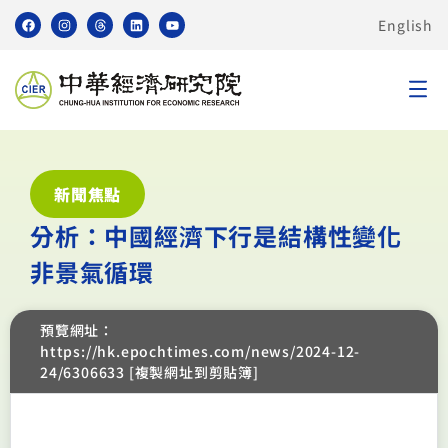
English
新聞焦點
分析：中國經濟下行是結構性變化
非景氣循環
預覽網址：
https://hk.epochtimes.com/news/2024-12-
24/6306633 [複製網址到剪貼簿]