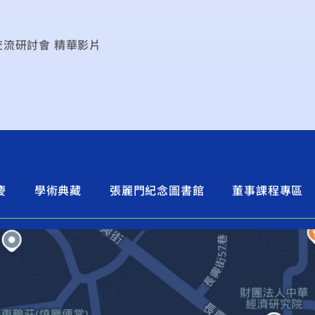
實務交流研討會 精華影片
慶
學術典藏
張麗門紀念圖書館
董事課程專區