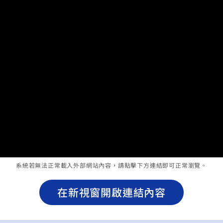
系統若無法正常載入外部網站內容，請點擊下方連結即可正常瀏覽。
在新視窗開啟連結內容