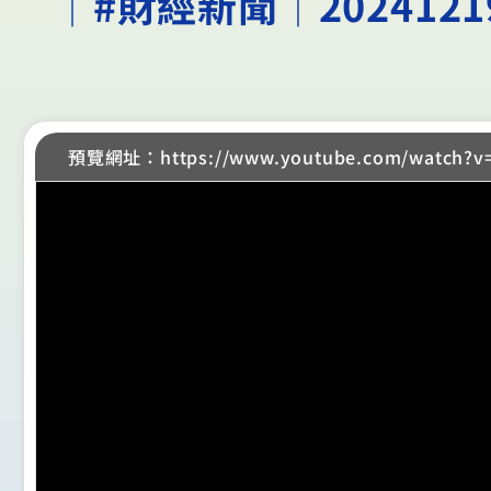
│#財經新聞│202412
預覽網址：https://www.youtube.com/watch