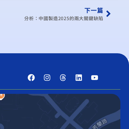
下一篇
分析：中國製造2025的兩大關鍵缺陷