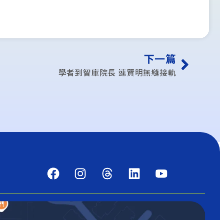
下一篇
學者到智庫院長 連賢明無縫接軌