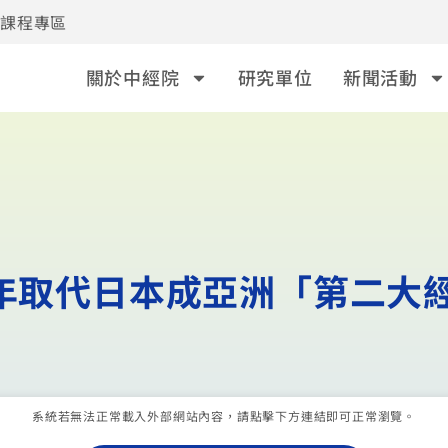
事課程專區
關於中經院
研究單位
新聞活動
5年取代日本成亞洲「第二大
系統若無法正常載入外部網站內容，請點擊下方連結即可正常瀏覽。