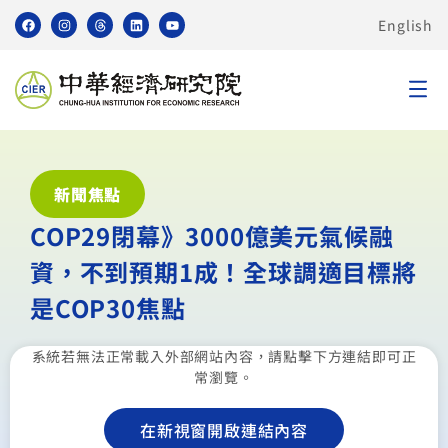
English
新聞焦點
COP29閉幕》3000億美元氣候融
資，不到預期1成！全球調適目標將
是COP30焦點
系統若無法正常載入外部網站內容，請點擊下方連結即可正
常瀏覽。
在新視窗開啟連結內容