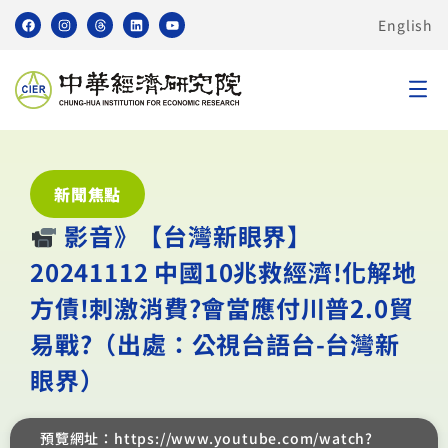
English
新聞焦點
︎ 影音》【台灣新眼界】
20241112 中國10兆救經濟!化解地
方債!刺激消費?會當應付川普2.0貿
易戰?（出處：公視台語台-台灣新
眼界）
預覽網址：https://www.youtube.com/watch?