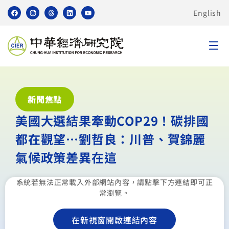
English
新聞焦點
美國大選結果牽動COP29！碳排國
都在觀望…劉哲良：川普、賀錦麗
氣候政策差異在這
系統若無法正常載入外部網站內容，請點擊下方連結即可正
常瀏覽。
在新視窗開啟連結內容