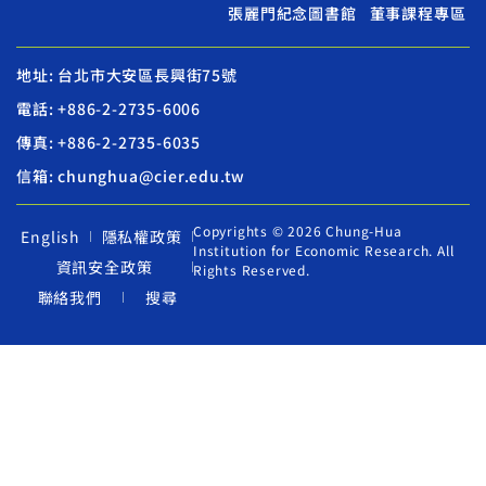
張麗門紀念圖書館
董事課程專區
地址: 台北市大安區長興街75號
電話: +886-2-2735-6006
傳真: +886-2-2735-6035
信箱: chunghua@cier.edu.tw
Copyrights © 2026 Chung-Hua
English
隱私權政策
Institution for Economic Research. All
資訊安全政策
Rights Reserved.
聯絡我們
搜尋