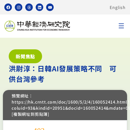
English
新聞焦點
洪尉淳：日韓AI發展策略不同 可
供台灣參考
預覽網址：
https://hk.crntt.com/doc/1600/5/2/4/160052414.html?
coluid=93&kindid=20951&docid=160052414&mdate=0
[複製網址到剪貼簿]