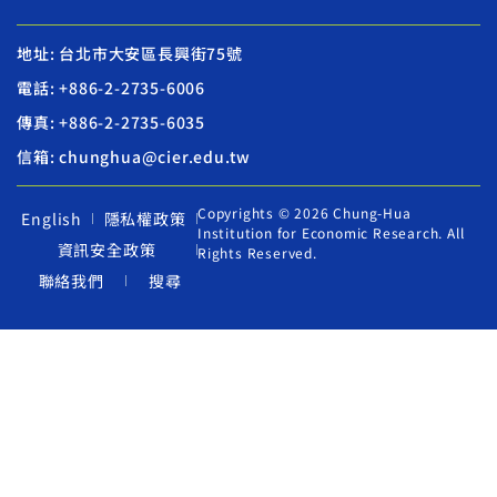
地址: 台北市大安區長興街75號
電話: +886-2-2735-6006
傳真: +886-2-2735-6035
信箱: chunghua@cier.edu.tw
Copyrights © 2026 Chung-Hua
English
隱私權政策
Institution for Economic Research. All
資訊安全政策
Rights Reserved.
聯絡我們
搜尋