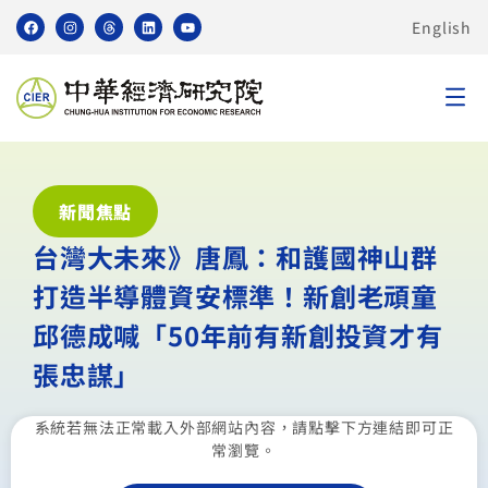
English
新聞焦點
台灣大未來》唐鳳：和護國神山群
打造半導體資安標準！新創老頑童
邱德成喊「50年前有新創投資才有
張忠謀」
系統若無法正常載入外部網站內容，請點擊下方連結即可正
常瀏覽。