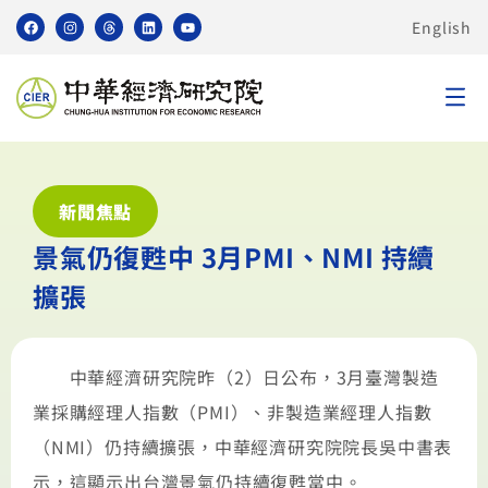
English
新聞焦點
景氣仍復甦中 3月PMI、NMI 持續
擴張
中華經濟研究院昨（2）日公布，3月臺灣製造
業採購經理人指數（PMI）、非製造業經理人指數
（NMI）仍持續擴張，中華經濟研究院院長吳中書表
示，這顯示出台灣景氣仍持續復甦當中。