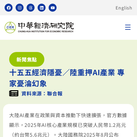
English
新聞焦點
十五五經濟隱憂／陸重押AI產業 專
家憂淪幻象
資料來源：聯合報
大陸AI產業在政策與資本推動下快速擴張，官方數據
顯示，2025年AI核心產業規模已突破人民幣1.2兆元
（約台幣5.6兆元）。大陸國務院2025年8月公布