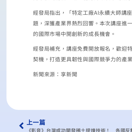
經發局指出，「特定工廠AI永續大師講
題，深獲產業界熱烈回響。本次講座進一
的國際市場中開創新的成長機會。
經發局補充，講座免費開放報名，歡迎特
契機，打造更具韌性與國際競爭力的產
新聞來源：享新聞
上一篇
《影音》台灣成功開發稀土提煉技術！ 各國反