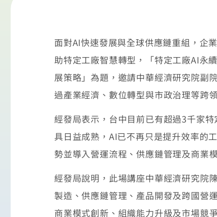
面對AI快速發展與全球供應鏈重組，企
助特定工廠智慧轉型，「特定工廠AI永續
展策略」為題，邀請中華經濟研究院副
過產業經濟、數位轉型與市政治理等跨領
經發局表示，台中目前已有超過3千家特
具日益成熟，AI已不再只是提升效率的
勢並導入營運流程、供應鏈管理及商業
經發局說明，此場講座中華經濟研究院陳
製造、供應鏈管理、產品開發及跨國營運
商業模式創新、組織能力升級及市場競爭