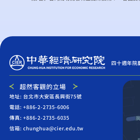
四十週年院
地址: 台北市大安區長興街75號
電話: +886-2-2735-6006
傳真: +886-2-2735-6035
信箱: chunghua@cier.edu.tw