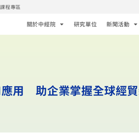
事課程專區
關於中經院
研究單位
新聞活動
I應用 助企業掌握全球經