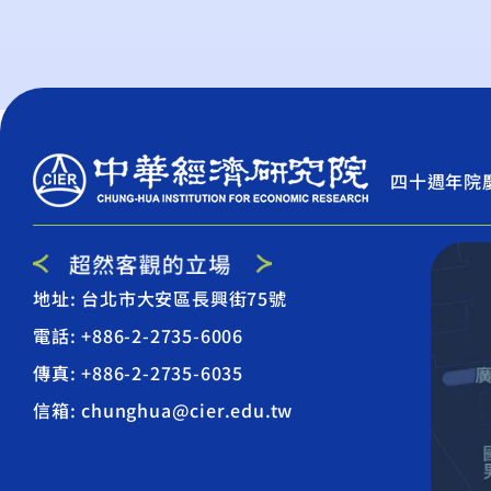
四十週年院
地址: 台北市大安區長興街75號
電話: +886-2-2735-6006
傳真: +886-2-2735-6035
信箱: chunghua@cier.edu.tw