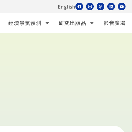
English
經濟景氣預測
研究出版品
影音廣場