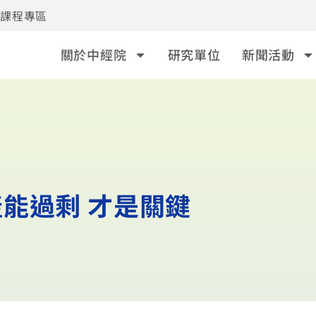
事課程專區
關於中經院
研究單位
新聞活動
能過剩 才是關鍵