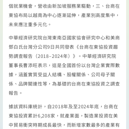
個就業機會，營收由新加坡服務業驅動，三、台商在
東協布局以越南為中心逐漸延伸，產業別高度集中，
未來應注重多元化。
中華經濟研究院台灣東南亞國家協會研究中心和美商
鄧白氏台灣分公司9日共同發表《台商在東協投資趨
勢調查報告（2018–2024年）》。中華經濟研究院
董事長曹添旺表示，這是全國首份以台灣企業實際數
據，涵蓋實質受益人結構、股權關係、公司母子關
係、品牌關連性等，為基礎的台商在東協投資之調查
報告。
據該資料庫統計，自2018年及至2024年底，台商在
東協投資累計6,208家，就產業面，製造業投資在美
中貿易衝突時期成長最快，而新增家數最多的產業有