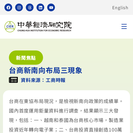
English
新聞焦點
台商新南向布局三現象
資料來源：工商時報
台商在東協布局現況，是檢視新南向政策的成績單。
國內首度運用鉅量資料進行調查，結果顯示三大發
現，包括：一、越南和泰國為台商核心市場，製造業
投資近年轉向電子業；二、台商投資直接創造100萬