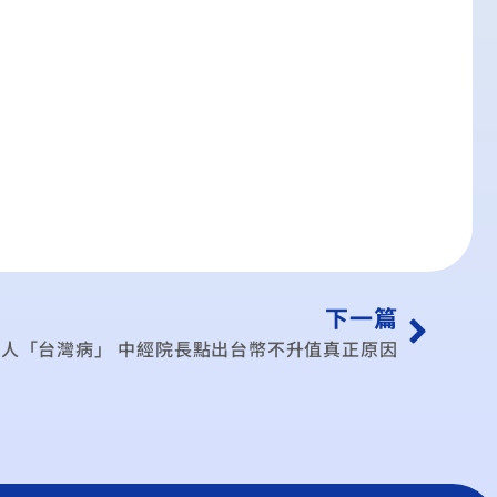
下一篇
人「台灣病」 中經院長點出台幣不升值真正原因