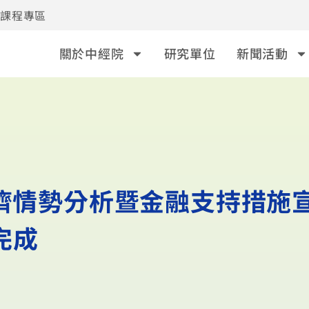
事課程專區
關於中經院
研究單位
新聞活動
經濟情勢分析暨金融支持措施
完成