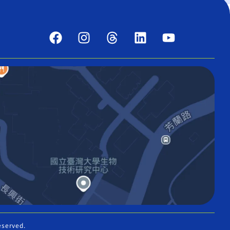
eserved.