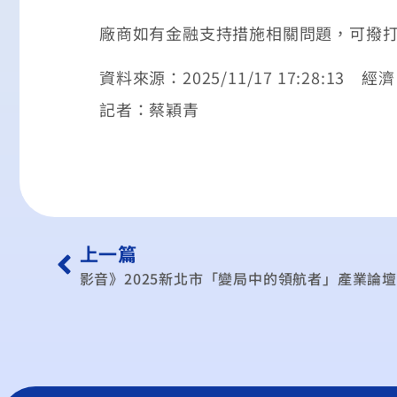
廠商如有金融支持措施相關問題，可撥打輸出
資料來源：2025/11/17 17:28:13 經
記者：蔡穎青
上一篇