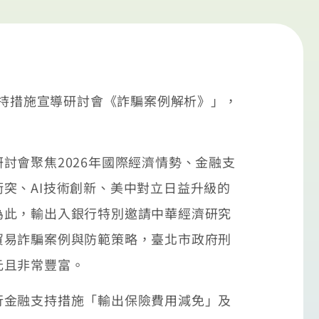
支持措施宣導研討會《詐騙案例解析》」，
討會聚焦2026年國際經濟情勢、金融支
突、AI技術創新、美中對立日益升級的
為此，輸出入銀行特別邀請中華經濟研究
貿易詐騙案例與防範策略，臺北市政府刑
元且非常豐富。
行金融支持措施「輸出保險費用減免」及