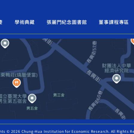
慶
學術典藏
張麗門紀念圖書館
董事課程專區
hts © 2026 Chung-Hua Institution for Economic Research. All Rights R