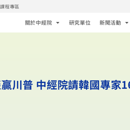
事課程專區
關於中經院
研究單位
新聞活動
贏川普 中經院請韓國專家1