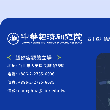
四十週年院
地址: 台北市大安區長興街75號
電話: +886-2-2735-6006
傳真: +886-2-2735-6035
信箱: chunghua@cier.edu.tw