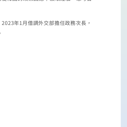
2023年1月借調外交部擔任政務次長，
。