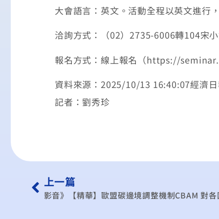
大會語言：英文。活動全程以英文進行
洽詢方式：（02）2735-6006轉10
報名方式：線上報名（https://seminar.cie
資料來源：2025/10/13 16:40:07經濟
記者：劉秀珍
上一篇
影音》【精華】歐盟碳邊境調整機制CBAM 對