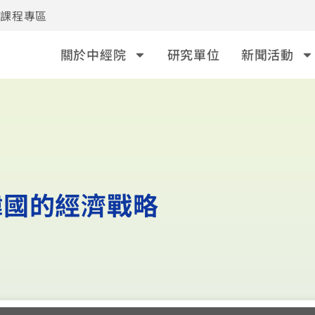
事課程專區
關於中經院
研究單位
新聞活動
韓國的經濟戰略