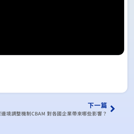
下一篇
邊境調整機制CBAM 對各國企業帶來哪些影響？