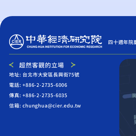
四十週年院
地址: 台北市大安區長興街75號
電話: +886-2-2735-6006
傳真: +886-2-2735-6035
信箱: chunghua@cier.edu.tw