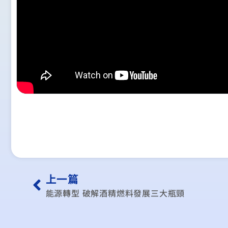
上一篇
能源轉型 破解酒精燃料發展三大瓶頸