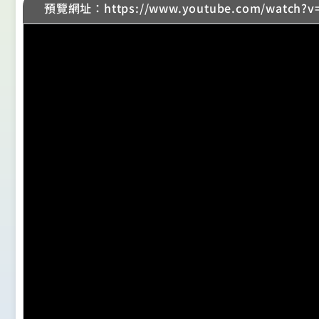
預覽網址：https://www.youtube.com/watch