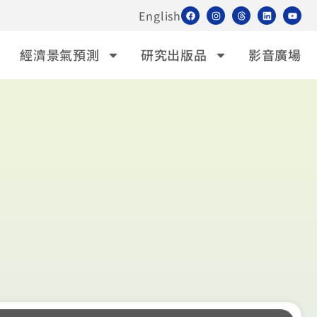
English
經濟景氣預測
研究出版品
影音廣場