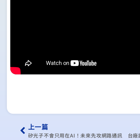
上一篇
矽光子不會只用在AI！未來先攻網路通訊 台廠