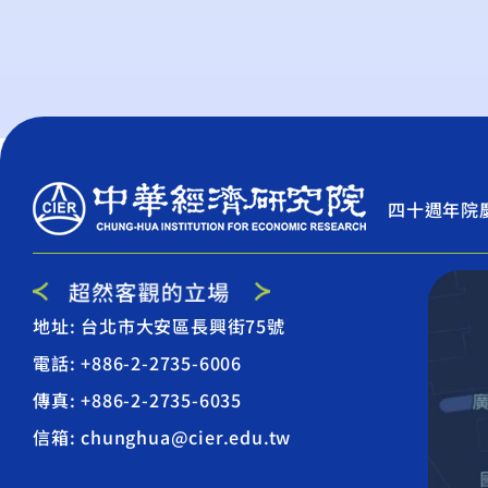
四十週年院
地址: 台北市大安區長興街75號
電話: +886-2-2735-6006
傳真: +886-2-2735-6035
信箱: chunghua@cier.edu.tw