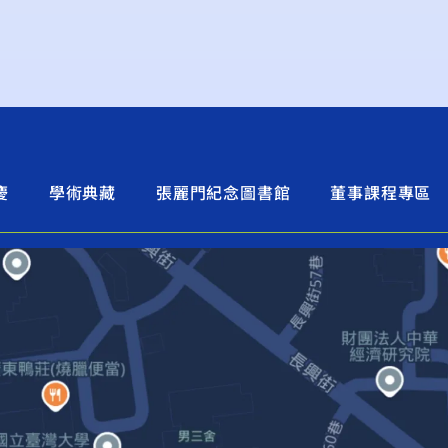
慶
學術典藏
張麗門紀念圖書館
董事課程專區