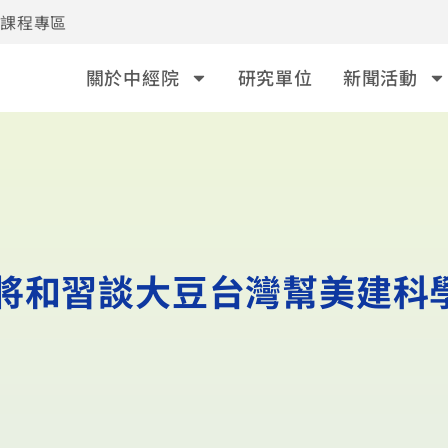
事課程專區
關於中經院
研究單位
新聞活動
將和習談大豆台灣幫美建科