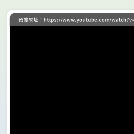
預覽網址：https://www.youtube.com/watch