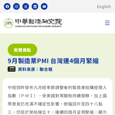
English
新聞焦點
9月製造業PMI 台灣連4個月緊縮
資料來源：聯合報
中經院昨發布九月經季節調整後的製造業採購經理人
指數（ＰＭＩ），受美國對等關稅持續發酵，加上國
際景氣仍充滿不確定性影響，微幅回升至四十八點
三，仍低於榮枯線五十，連續四個月呈現緊縮，顯示