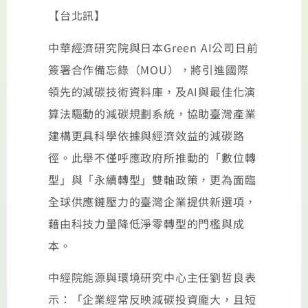
【台北訊】
中華經濟研究院與日本Green AI公司日前
簽署合作備忘錄（MOU），將引進國際
領先的減碳技術資料庫，及AI與最佳化演
算法驅動的減碳規劃系統，協助臺灣產業
建構更具科學依據與經濟效益的減碳路
徑。此舉不僅呼應政府所推動的「數位轉
型」與「永續轉型」雙軸政策，更為面臨
全球供應鏈壓力的臺灣企業提供新選項，
藉由科技力量降低淨零轉型的門檻與成
本。
中經院能源與環境研究中心主任劉哲良表
示：「企業經常反映減碳投資龐大，且短