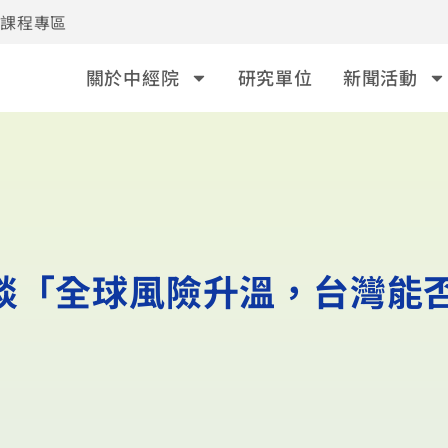
事課程專區
關於中經院
研究單位
新聞活動
全談「全球風險升溫，台灣能