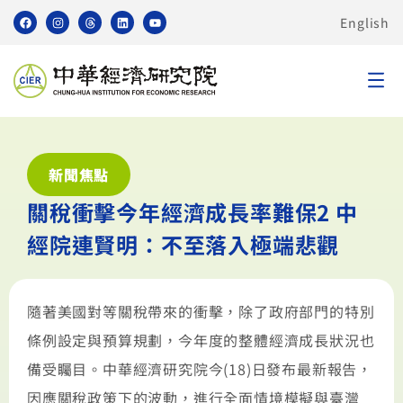
English
新聞焦點
關稅衝擊今年經濟成長率難保2 中
經院連賢明：不至落入極端悲觀
隨著美國對等關稅帶來的衝擊，除了政府部門的特別
條例設定與預算規劃，今年度的整體經濟成長狀況也
備受矚目。中華經濟研究院今(18)日發布最新報告，
因應關稅政策下的波動，進行全面情境模擬與臺灣