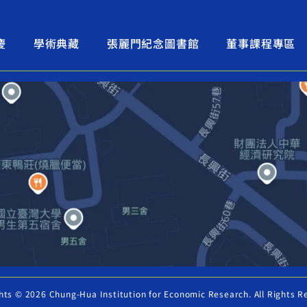
慶
學術典藏
張麗門紀念圖書館
董事課程專區
hts © 2026 Chung-Hua Institution for Economic Research. All Rights R