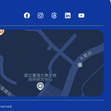
eserved.