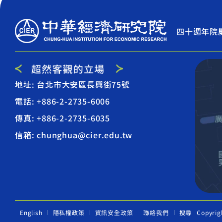
四十週年院
地址: 台北市大安區長興街75號
電話: +886-2-2735-6006
傳真: +886-2-2735-6035
信箱: chunghua@cier.edu.tw
English
隱私權政策
資訊安全政策
聯絡我們
搜尋
Copyrig