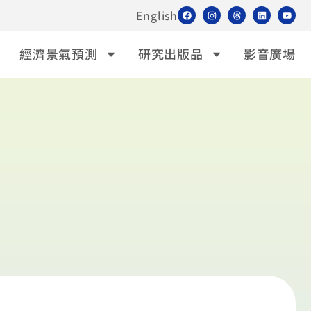
English
經濟景氣預測
研究出版品
影音廣場