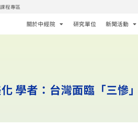
事課程專區
關於中經院
研究單位
新聞活動
化 學者：台灣面臨「三慘