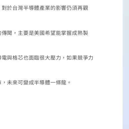
，對於台灣半導體產業的影響仍須再觀
的傳聞，主要是美國希望能掌握成熟製
聯電與格芯也面臨很大壓力，如果競爭力
市，未來可變成半導體一條龍。