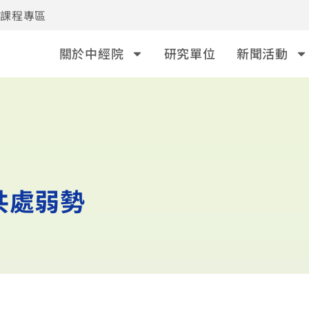
事課程專區
關於中經院
研究單位
新聞活動
共處弱勢