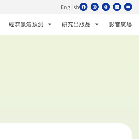
English
經濟景氣預測
研究出版品
影音廣場