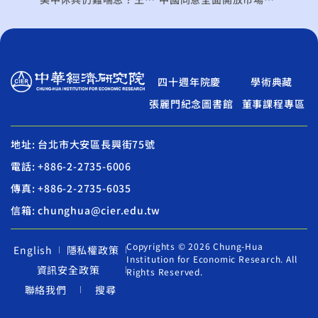
四十週年院慶
學術典藏
張麗門紀念圖書館
董事課程專區
地址: 台北市大安區長興街75號
電話: +886-2-2735-6006
傳真: +886-2-2735-6035
信箱: chunghua@cier.edu.tw
Copyrights © 2026 Chung-Hua
English
隱私權政策
Institution for Economic Research. All
資訊安全政策
Rights Reserved.
聯絡我們
搜尋