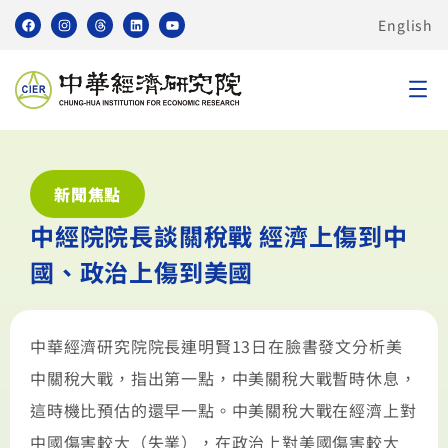
English
新聞焦點
中經院院長談關稅戰 經濟上傷到中
國、政治上傷到美國
中華經濟研究院院長連明賢13日在臉書發文分析美
中關稅大戰，指出第一點，中美關稅大戰暫時休息，
這時機比預估的還早一點。中美關稅大戰在經濟上對
中國傷害較大（失業），在政治上對美國傷害較大