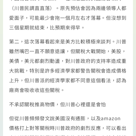
（川普民調直直落）。原先預估會因為兩邊領導人都
愛面子，可能最少會拖一個月左右才落幕。但沒想到
三個星期就結束，比預期來得早。
第二，這次落幕看起來是美方比較積極來談判。川普
雖然嘴巴一直不願意退讓，但關稅大戰開始，美股，
美債，美元都劇烈動盪，對川普政府的支持率造成重
大挑戰，特別是許多經濟學家都警告關稅會造成價格
上升，但川普派的經濟學家都不同意這個看法，認為
廠商會吸收收這些關稅。
不承認關稅推高物價，但川普心裡還是會怕
但從川普頻頻發文說美國沒有通膨，以及amazon
價格打上對等關稅時川普政府的劇烈反應，可以看出