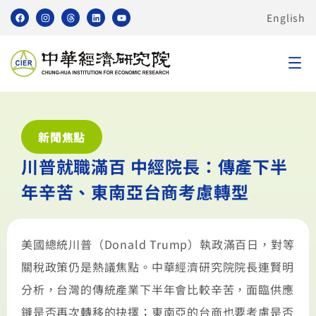
English
新聞焦點
川普就職滿百 中經院長：傳產下半
年辛苦、東南亞台商考慮轉型
美國總統川普（Donald Trump）執政滿百日，對等
關稅政策仍是熱議焦點。中華經濟研究院院長連賢明
分析，台灣的傳統產業下半年會比較辛苦，面臨供應
鏈是否再次轉移的抉擇；東南亞的台商也要考慮是否