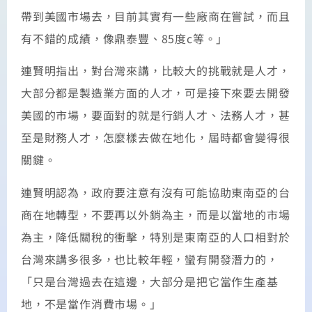
帶到美國市場去，目前其實有一些廠商在嘗試，而且
有不錯的成績，像鼎泰豐、85度c等。」
連賢明指出，對台灣來講，比較大的挑戰就是人才，
大部分都是製造業方面的人才，可是接下來要去開發
美國的市場，要面對的就是行銷人才、法務人才，甚
至是財務人才，怎麼樣去做在地化，屆時都會變得很
關鍵。
連賢明認為，政府要注意有沒有可能協助東南亞的台
商在地轉型，不要再以外銷為主，而是以當地的市場
為主，降低關稅的衝擊，特別是東南亞的人口相對於
台灣來講多很多，也比較年輕，蠻有開發潛力的，
「只是台灣過去在這邊，大部分是把它當作生產基
地，不是當作消費市場。」