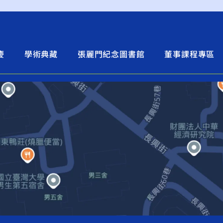
慶
學術典藏
張麗門紀念圖書館
董事課程專區