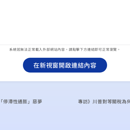
系統若無法正常載入外部網站內容，請點擊下方連結即可正常瀏覽。
在新視窗開啟連結內容
「停滯性通膨」惡夢
專訪》川普對等關稅為