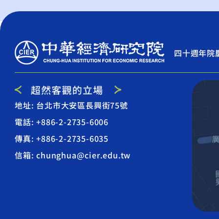
四十週年院
地址: 台北市大安區長興街75號
電話: +886-2-2735-6006
傳真: +886-2-2735-6035
信箱: chunghua@cier.edu.tw