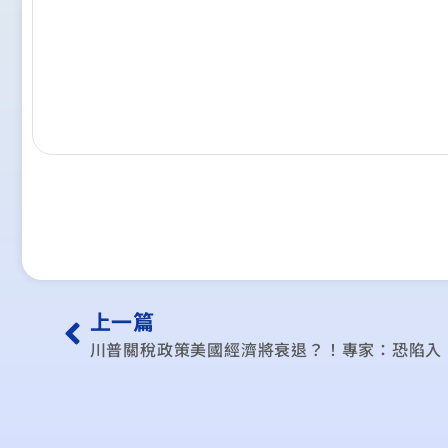
上一篇
川普關稅政策美國經濟將衰退？！專家：恐陷入