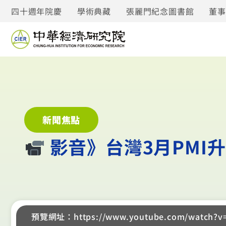
四十週年院慶
學術典藏
張麗門紀念圖書館
董
新聞焦點
︎ 影音》台灣3月PMI
預覽網址：https://www.youtube.com/watch