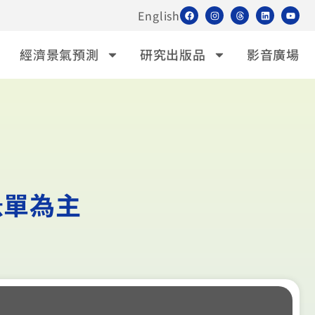
English
經濟景氣預測
研究出版品
影音廣場
急單為主