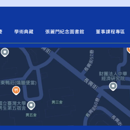
慶
學術典藏
張麗門紀念圖書館
董事課程專區