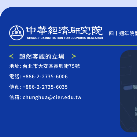
四十週年院
地址: 台北市大安區長興街75號
電話: +886-2-2735-6006
傳真: +886-2-2735-6035
信箱: chunghua@cier.edu.tw