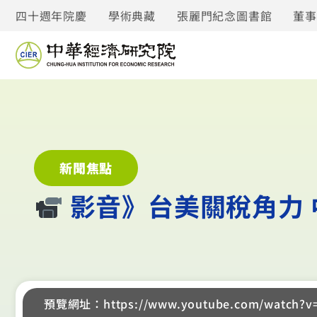
四十週年院慶
學術典藏
張麗門紀念圖書館
董
新聞焦點
︎ 影音》台美關稅角力
預覽網址：https://www.youtube.com/watch