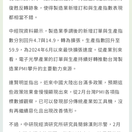
復甦反轉跡象，使得製造業新增訂和與生產指數表現
都相當不錯。
中經院資料顯示，製造業季調後的新增訂單與生產指
數分別回升4.7與14.9，轉為擴張。生產指數回升至
59.9，為2024年6月以來最快擴張速度。從產業別來
看，電子光學產業的訂單與生產持續好轉推動台灣製
造業PMI攀升的主要動力來源。
連賢明並指出，近來中國大陸出台滿多政策，預期這
些政策效果會慢慢顯現出來，從2月台灣PMI各項指
標數據觀察，已可以發現部分傳統產業如工具機，沒
有再繼續惡化且出現改善情形。
不過，中研院經濟研究所研究員簡錦漢則示警，2月