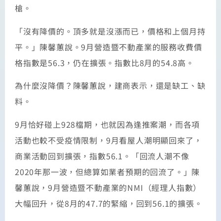
槍。
「沒有降價的。頂多就是沒漲而已，價格和上個月持
平。」陳馨蕙說。9月營造暨不動產業的服務收費價
格指數是56.3，仍在擴張。指數比8月的54.8高。
為什麼沒降價？陳馨蕙說，建商表示，還是缺工、缺
料。
9月恰好碰上928檔期，也就因為逢推案潮，而各項
活動也較不受疫情限制，9月看屋人潮明顯回來了，
商業活動回到擴張，指數56.1。「回流人潮不像
2020年那一波，但總算如業者預期的回流了。」陳
馨蕙說，9月營造暨不動產業的NMI（經理人指數）
大幅回升，從8月的47.7的緊縮，回到56.1的擴張。