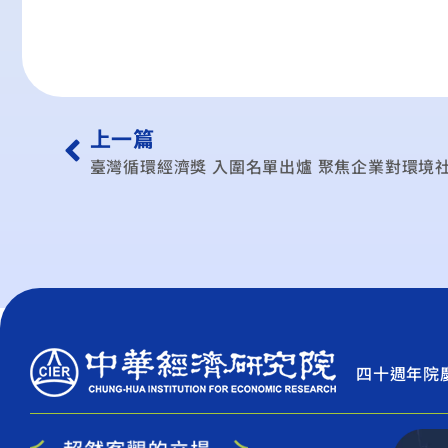
上一篇
四十週年院