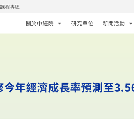
事課程專區
關於中經院
研究單位
新聞活動
今年經濟成長率預測至3.5