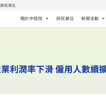
事課程專區
關於中經院
研究單位
新聞活動
業利潤率下滑 僱用人數續