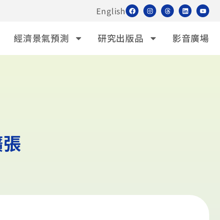
English
經濟景氣預測
研究出版品
影音廣場
擴張