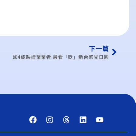
下一篇
逾4成製造業業者 最看「貶」新台幣兌日圓