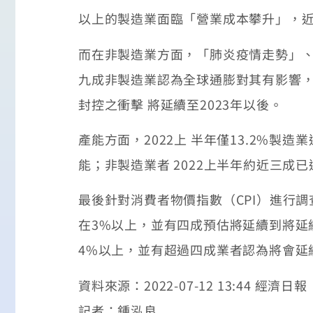
以上的製造業面臨「營業成本攀升」，近
而在非製造業方面，「肺炎疫情走勢」
九成非製造業認為全球通膨對其有影響，相
封控之衝擊 將延續至2023年以後。
產能方面，2022上 半年僅13.2%
能；非製造業者 2022上半年約近三成
最後針對消費者物價指數（CPI）進行調
在3%以上，並有四成預估將延續到將延續到
4%以上，並有超過四成業者認為將會延續
資料來源：2022-07-12 13:44 經濟日報
記者：鍾泓良