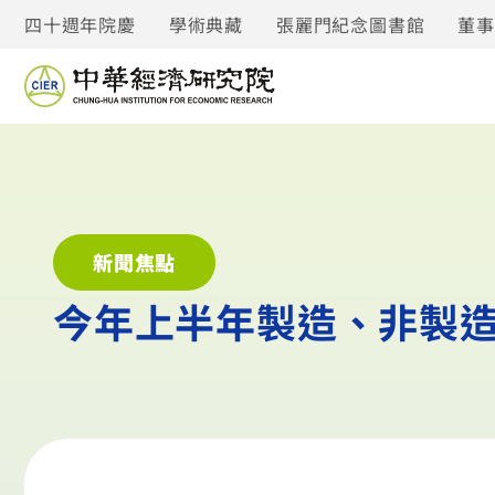
四十週年院慶
學術典藏
張麗門紀念圖書館
董
新聞焦點
今年上半年製造、非製造