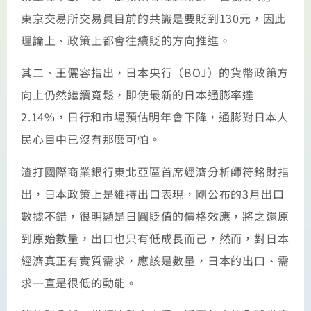
東京交易所交易員目前的共識是要貶到130元，因此
理論上、政策上都會往續貶的方向推進。
其二、王儷容指出，日本央行（BOJ）的貨幣政策方
向上仍然繼續寬鬆，即使最新的日本通膨率達
2.14%，日行和市場預估明年會下降，通膨對日本人
民心目中已沒有那麼可怕。
渣打國際商業銀行東北亞區首席經濟分析師符銘財指
出，日本政策上是維持出口表現，剛公布的3月出口
數據不錯，很明顯是日圓貶值的價格效應，將之還原
到原始數量，出口也只有低成長而己，然而，對日本
經濟真正有實質需求，應該是數量，日本的出口、需
求一直是很低的動能。