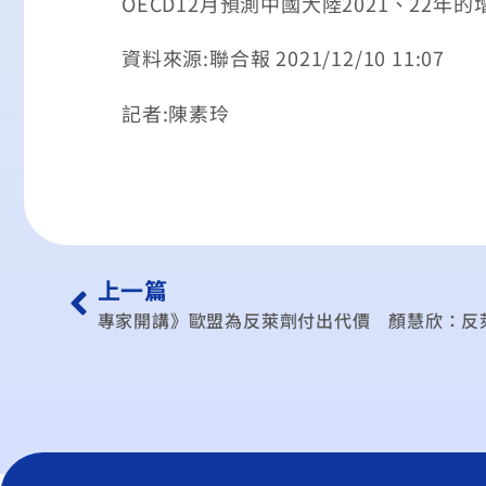
OECD12月預測中國大陸2021、22年的
資料來源:聯合報 2021/12/10 11:07
記者:陳素玲
上一篇