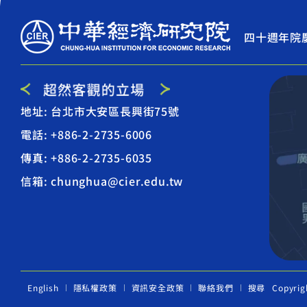
四十週年院
地址: 台北市大安區長興街75號
電話: +886-2-2735-6006
傳真: +886-2-2735-6035
信箱: chunghua@cier.edu.tw
English
隱私權政策
資訊安全政策
聯絡我們
搜尋
Copyrig