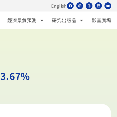
English
經濟景氣預測
研究出版品
影音廣場
3.67%