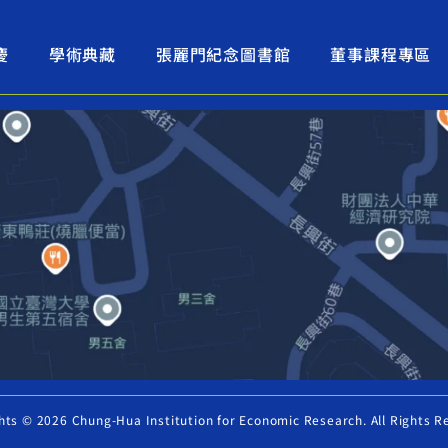
慶
學術典藏
張麗門紀念圖書館
董事課程專區
hts © 2026 Chung-Hua Institution for Economic Research. All Rights R