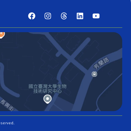
eserved.