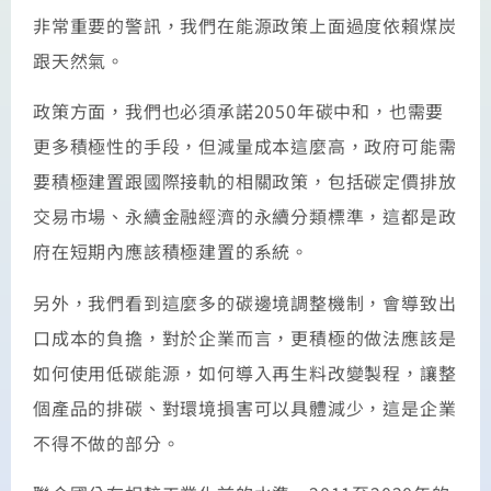
非常重要的警訊，我們在能源政策上面過度依賴煤炭
跟天然氣。
政策方面，我們也必須承諾2050年碳中和，也需要
更多積極性的手段，但減量成本這麼高，政府可能需
要積極建置跟國際接軌的相關政策，包括碳定價排放
交易市場、永續金融經濟的永續分類標準，這都是政
府在短期內應該積極建置的系統。
另外，我們看到這麼多的碳邊境調整機制，會導致出
口成本的負擔，對於企業而言，更積極的做法應該是
如何使用低碳能源，如何導入再生料改變製程，讓整
個產品的排碳、對環境損害可以具體減少，這是企業
不得不做的部分。