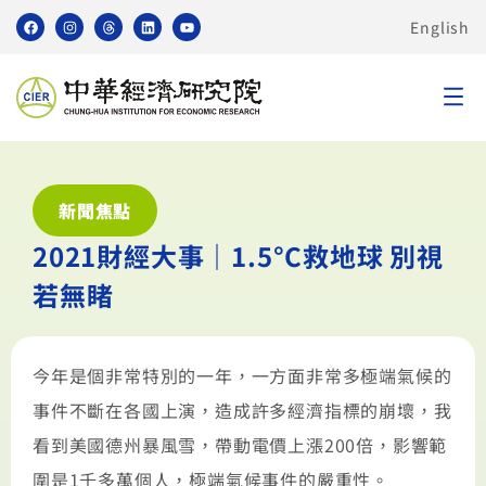
English
新聞焦點
2021財經大事｜1.5°C救地球 別視
若無睹
今年是個非常特別的一年，一方面非常多極端氣候的
事件不斷在各國上演，造成許多經濟指標的崩壞，我
看到美國德州暴風雪，帶動電價上漲200倍，影響範
圍是1千多萬個人，極端氣候事件的嚴重性。