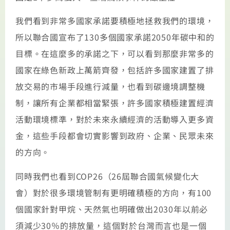
我們看到非常多國家承諾要積極地拯救我們的環境，
所以聯合國宣布了130多個國家承諾2050年碳中和的
目標。在這麼多的承諾之下，可以看到那麼非常多的
國家在綠色新政上萬箭齊發，包括許多國家建置了排
放交易的市場手段進行減量，也看到碳邊境調整機
制，讓所有企業都相當緊張，許多國家積極建置經濟
活動環境標準，對於未來永續經濟的活動導入更多資
金，這些手段都會切實影響到政府、企業、民眾未來
的方向。
同時我們也看到COP26（26屆聯合國氣候變化大
會）對於很多環境管制有更明確積極的方向，有100
個國家針對甲烷、天然氣也明確做出2030年以前必
須減少30％的排放量，這個對於台灣而言也是一個