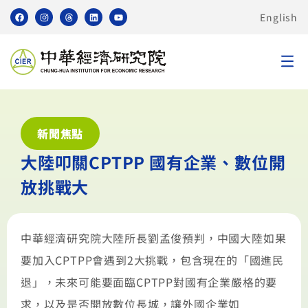
English
新聞焦點
大陸叩關CPTPP 國有企業、數位開
放挑戰大
中華經濟研究院大陸所長劉孟俊預判，中國大陸如果
要加入CPTPP會遇到2大挑戰，包含現在的「國進民
退」，未來可能要面臨CPTPP對國有企業嚴格的要
求，以及是否開放數位長城，讓外國企業如